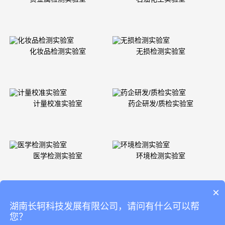
化妆品检测实验室
无损检测实验室
计量校准实验室
药企研发/质检实验室
医学检测实验室
环境检测实验室
×
湖南长轲科技发展有限公司，请问有什么可以帮
食品实验室设计方案
您？