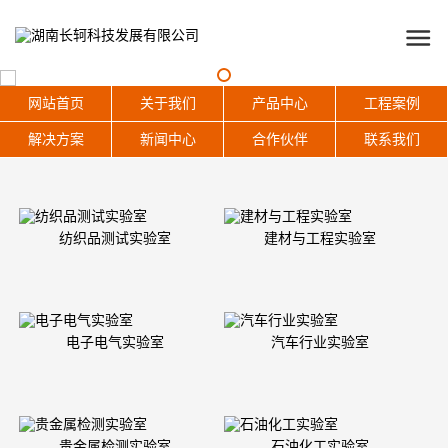
网站首页
关于我们
产品中心
工程案例
解决方案
新闻中心
合作伙伴
联系我们
纺织品测试实验室
建材与工程实验室
电子电气实验室
汽车行业实验室
贵金属检测实验室
石油化工实验室