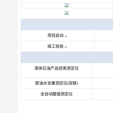
项目启动→
竣工验收→
液体石油产品烃类测定仪
原油水含量测定仪(双联
)
全自动酸值测定仪