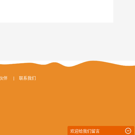
伙伴
|
联系我们
欢迎给我们留言