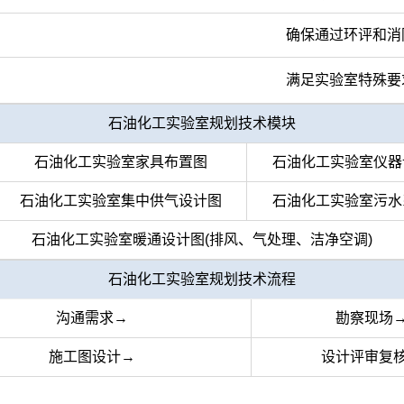
确保通过环评和消
满足实验室特殊要
石油化工实验室规划技术模块
石油化工实验室家具布置图
石油化工实验室仪器
石油化工实验室集中供气设计图
石油化工实验室污水
石油化工实验室暖通设计图(排风、气处理、洁净空调)
石油化工实验室规划技术流程
沟通需求→
勘察现场
施工图设计→
设计评审复