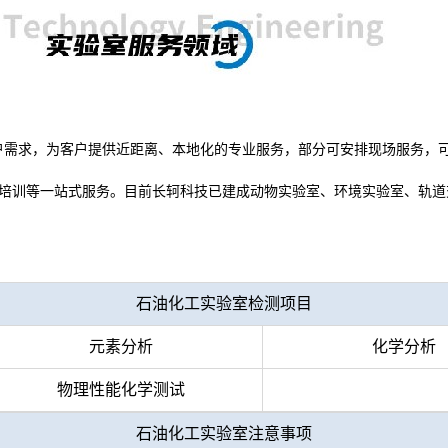
户需求，为客户提供近距离、本地化的专业服务，部分可安排现场服务，
培训
等一站式服务。目前
长轲科技
已建成
动物实验室
、
环境实验室
、
轨道
石油化工实验室
检测项目
元素分析
化学分析
物理性能化学测试
石油化工实验室
注意事项