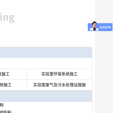
统施工
实验室环保系统
施工
统施工
实验室废气及污水处理设施施
制
颜色等）