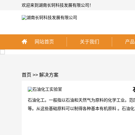
欢迎来到湖南长轲科技发展有限公司！
网站首页
关于我们
产品
首页
>>
解决方案
石油化工。一般指以石油和天然气为原料的化学工业。范
等。从这些基础原料可以制得各种基本有机原料 。石油