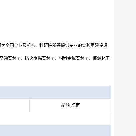
可为全国企业及机构、科研院所等提供专业的
实验室建设设
交通实验室
、
防火阻燃实验室
、
材料金属实验室
、
能源化工
品质鉴定