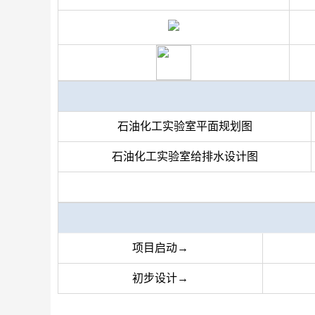
石油化工
实验室平面规划
图
石油化工实验室给排水设计图
项目启动→
初步设计→