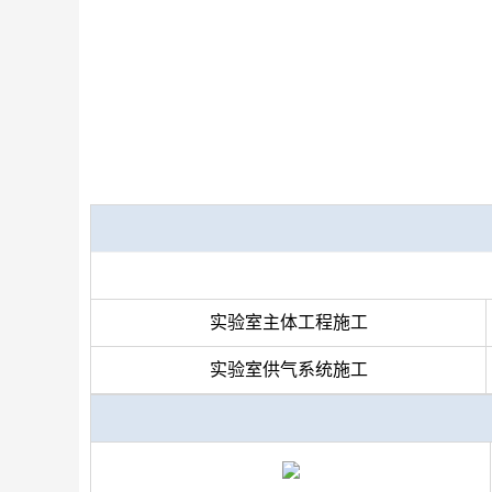
实验室主体工程施工
实验室供气系统施工