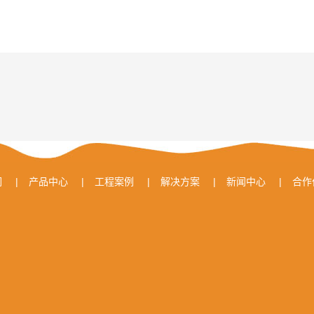
们
|
产品中心
|
工程案例
|
解决方案
|
新闻中心
|
合作