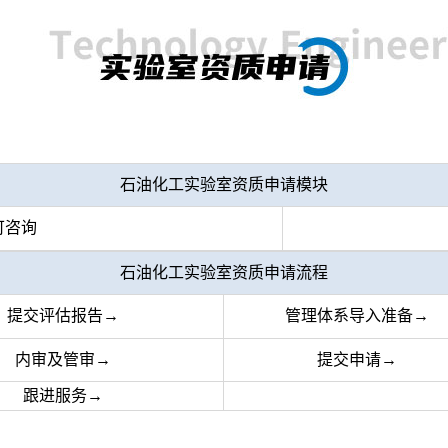
石油化工实验室资质申请模块
可咨询
石油化工实验室资质申请流程
提交评估报告→
管理体系导入准备→
内审及管审→
提交申请→
跟进服务→