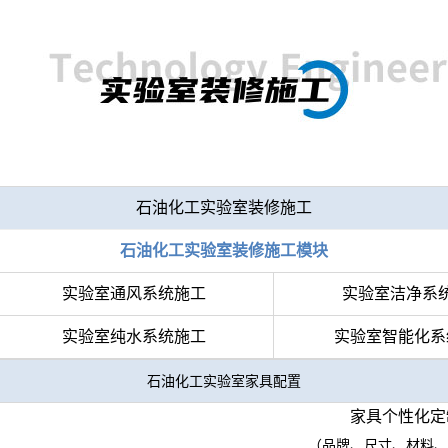
石油化工实验室装修施工
石油化工实验室装修施工模块
实验室通风系统施工
实验室洁净系
实验室纯水系统
施工
实验室智能化系
石油化工实验室家具配置
家具个性化定
（品牌、尺寸、材料、