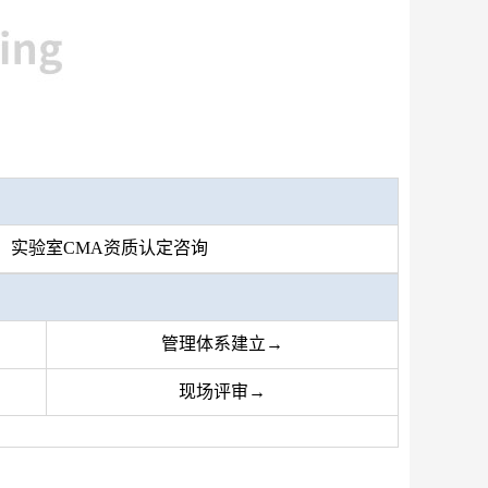
实验室CMA资质认定咨询
管理体系建立→
现场评审→