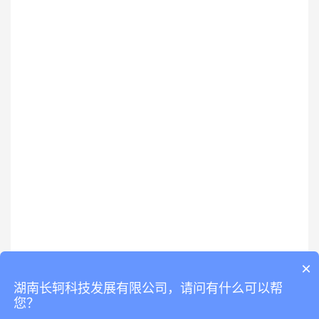
×
湖南长轲科技发展有限公司，请问有什么可以帮
您？