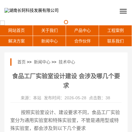
网站首页
关于我们
产品中心
工程案例
解决方案
新闻中心
合作伙伴
联系我们
首页
>>
新闻中心
>>
技术中心
食品工厂实验室设计建设 会涉及哪几个要
求
来源：本站
发布时间：2026-05-28
点击数：38
按照实验室设计、建设要求不同，食品工厂实验
室分为通用实验室和特殊实验室，不管是通用型或特
殊实验室，都会涉及到以下几个要求