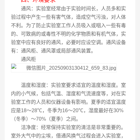
通风：实验室经常由于实验时间长，人员多和实
验过程中产生一些有害气体，造成空气污浊，对人体
不利。为了防止实验室工作人员吸入或咽入一些有毒
的、可致病的或毒性不明的化学物质和有机气体，实
验室中应有良好的通风，必要时应设空调。通风设备
有：通风柜、通风罩或局部通风装置。
通风柜
温度和湿度：实验室要求适宜的温度和湿度。室
内的小气候，包括气温、湿度和气流速度等，对在实
验室工作的人员和仪器设备有影响。夏季的适宜温度
应是18～28℃，冬季为16～20℃，湿度最好在30%
（冬季）～70%（夏季）之间。
洁净度：经常保持实验室的清洁是非常重要的。
室外大气中的尘埃，借通风换气过程会进入实验室，