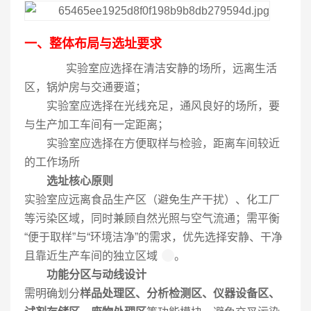
一、整体布局与选址要求
实验室应选择在清洁安静的场所，远离生活
区，锅炉房与交通要道；
实验室应选择在光线充足，通风良好的场所，要
与生产加工车间有一定距离；
实验室应选择在方便取样与检验，距离车间较近
的工作场所
选址核心原则
实验室应远离食品生产区（避免生产干扰）、化工厂
等污染区域，同时兼顾自然光照与空气流通；需平衡
“便于取样”与“环境洁净”的需求，优先选择安静、干净
且靠近生产车间的独立区域
。
功能分区与动线设计
需明确划分
样品处理区、分析检测区、仪器设备区、