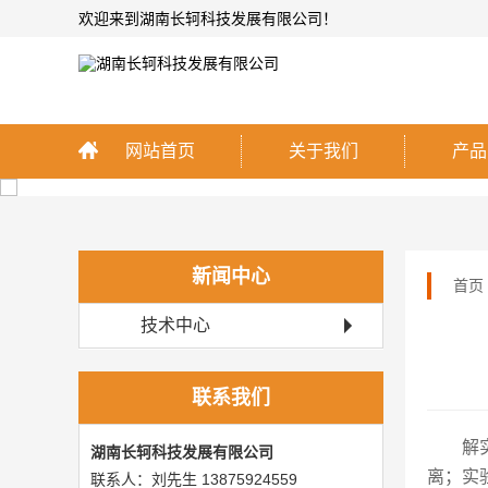
欢迎来到湖南长轲科技发展有限公司！
网站首页
关于我们
产品
新闻中心
首页
技术中心
联系我们
解
湖南长轲科技发展有限公司
离；实
联系人：刘先生 13875924559