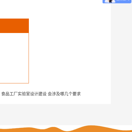
：
食品工厂实验室设计建设 会涉及哪几个要求