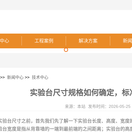
中心
工程案例
解决方案
新
>>
新闻中心
>>
技术中心
​实验台尺寸规格如何确定，
来源：本站
发布时间：2026-05-25
实验台尺寸之前，首先我们先了解一下实验台长度、高度、宽度
验台宽度是指从背靠墙的一端到最前端的之间距离；实验台的高