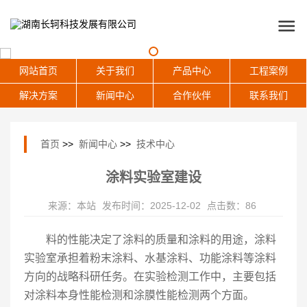
网站首页
关于我们
产品中心
工程案例
解决方案
新闻中心
合作伙伴
联系我们
首页
>>
新闻中心
>>
技术中心
涂料实验室建设
来源：本站
发布时间：2025-12-02
点击数：86
料的性能决定了涂料的质量和涂料的用途，涂料
实验室承担着粉末涂料、水基涂料、功能涂料等涂料
方向的战略科研任务。在实验检测工作中，主要包括
对涂料本身性能检测和涂膜性能检测两个方面。