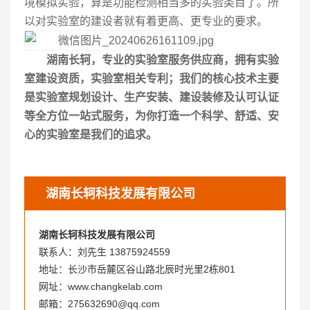
境模拟实验，算是功能检测相当多的实验类目了。所
以对实验室的建设者就有着更高、更专业的要求。
湖南长轲，专业的实验室服务供应商，拥有实验
室建设资质，实验室相关专利；我们的核心技术主要
是实验室规划设计、生产安装、建设装修及认可认证
等全方位一站式服务，为你打造一个科学、舒适、安
心的实验室是我们的追求。
湖南长轲科技发展有限公司
湖南长轲科技发展有限公司
联系人：刘先生 13875924559
地址：长沙市岳麓区谷山路北辰时光里2栋801
网址：www.changkelab.com
邮箱：275632690@qq.com