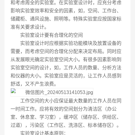
和考虑周全的实验室。在实验室设计时，应充分考虑
影响实验室效率和安全的因素，如，空间、工作台、
储藏柜、通风设施、照明等。特殊实验室应按国家标
准有关要求设计。
实验室设计要有合理化的空间
实验室设计时应根据实验功能模块及放置设备的
需要，而考虑空间的合理化分配来决定布局。同时应
从发展眼光确定实验室空间大小。有很多因素影响到
实验室空间的设计，如，工作人员的数量、分析方法
和仪器的大小。实验室应是灵活的，让工作人员感到
舒适，又不产生浪费。
工作空间的大小应保证最大数量的工作人员在同
一时间工作。应将有效的空间划分为清洁区（办公
室、休息室、学习室），缓冲区（储存区、供给区、
过道），污染区（工作区、洗涤区、标本储存区）。
实验室设计基本原则：