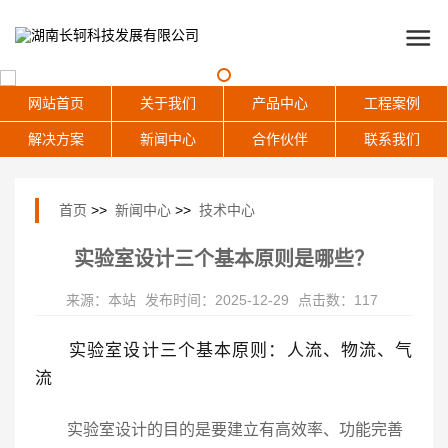
网站首页
关于我们
产品中心
工程案例
解决方案
新闻中心
合作伙伴
联系我们
首页
>>
新闻中心
>>
技术中心
实验室设计三个基本原则是哪些？
来源：本站
发布时间：2025-12-29
点击数：117
实验室设计三个基本原则：
人流、物流、气
流
实验室设计的目的是要建立有高效率、功能完善