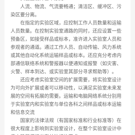
人流、物流、气流要畅通；清洁区、缓冲区、污
染区要分离。
在指定的实验区域，应控制工作人员数量和运输
人员数量。在控制实验室通路的同时，还应设置一些
预备区，如接受样品或标本，准许进入实验室人员和
参观者的通道。通过工作人员、自动传输、风力系统
或其他自动化系统运输样品或标本。还应充分考虑内
部通信联络系统和警报器以便通知或报警（如灾害、
火警、样本到达、或实验室其部分寻求帮助等）。
还应考虑实验室空间的扩展需要，将实验室设计
为可向外扩展或者可以移动性，以满足实验室未来发
展的空间有拓展的需要。运输和电脑网络系统分别用
于实验室内和实验室与单位各科之间样品或标本运输
和信息交流
国家的法律法规（有国家标准和行业标准等）在
很大程度上影响到实验室设计，在整个实验室设计中