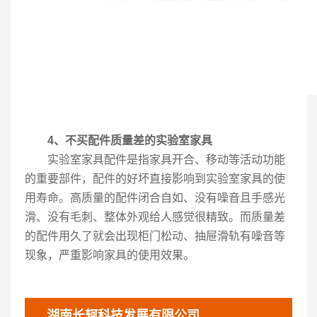
4、不买配件质量差的实验室家具
实验室家具配件是指家具开合、移动等活动功能
的重要部件，配件的好坏直接影响到实验室家具的使
用寿命。高质量的配件闭合自如、没有噪音且手感光
滑、没有毛刺、整体外观给人感觉很精致。而质量差
的配件用久了就会出现柜门松动、抽屉滑轨有噪音等
现象，严重影响家具的使用效果。
湖南长轲科技发展有限公司