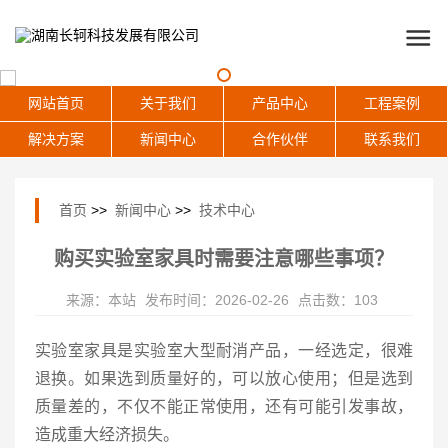
网站首页
关于我们
产品中心
工程案例
解决方案
新闻中心
合作伙伴
联系我们
首页
>>
新闻中心
>>
技术中心
购买实验室家具时需要注意哪些事项？
来源：本站
发布时间：2026-02-26
点击数：103
实验室家具是实验室大型耐消产品，一经选定，很难
退换。如果选到质量好的，可以放心使用；但是选到
质量差的，不仅不能正常使用，还有可能引发事故，
造成重大经济损失。