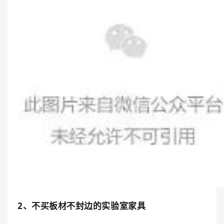
2、不买板材不封边的实验室家具