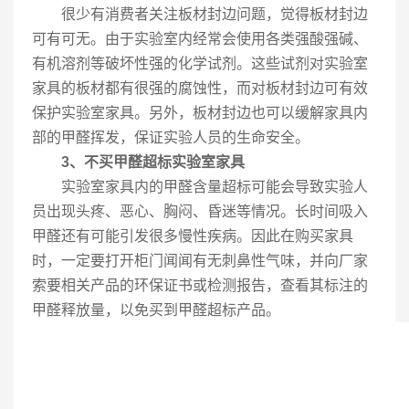
很少有消费者关注板材封边问题，觉得板材封边
可有可无。由于实验室内经常会使用各类强酸强碱、
有机溶剂等破坏性强的化学试剂。这些试剂对实验室
家具的板材都有很强的腐蚀性，而对板材封边可有效
保护实验室家具。另外，板材封边也可以缓解家具内
部的甲醛挥发，保证实验人员的生命安全。
3、不买甲醛超标实验室家具
实验室家具内的甲醛含量超标可能会导致实验人
员出现头疼、恶心、胸闷、昏迷等情况。长时间吸入
甲醛还有可能引发很多慢性疾病。因此在购买家具
时，一定要打开柜门闻闻有无刺鼻性气味，并向厂家
索要相关产品的环保证书或检测报告，查看其标注的
甲醛释放量，以免买到甲醛超标产品。