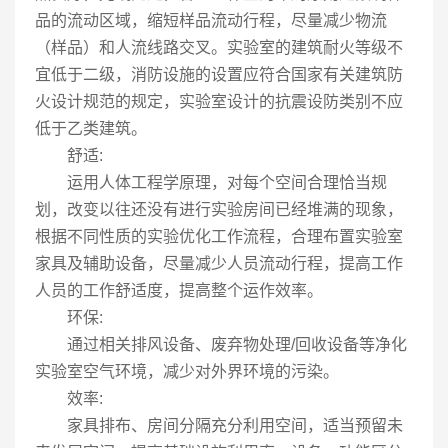
品的流动区域，缩短样品流动行程，尽量减少物流
（样品）和人流线路交叉。实验室的建筑耐火等级不
宜低于二级，消防设施的设置应符合国家有关建筑防
火设计规范的规定，实验室设计的抗震设防类别不应
低于乙类建筑。
舒适:
运用人体工程学原理，对每个空间合理恰当规
划，改变以往还没有进行实验房间已经堆满的现象，
根据不同性质的实验优化工作流程，合理布置实验室
家具及辅助设备，尽量减少人员流动行程，提高工作
人员的工作舒适度，提高整个运作效率。
环保:
通过相关排风设备、废弃物处理/回收设备等净化
实验室空气环境，减少对外界环境的污染。
效率:
家具排布、房间分隔充分利用空间，适当预留未