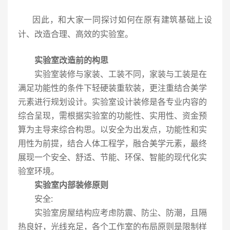
因此，和大家一同探讨如何在原有建筑基础上设
计、改造合理、高效的实验室。
实验室改造前的构思
实验室装修与家装、工装不同，家装与工装是在
满足功能性的条件下轻硬装重软装，更注重结合美学
元素进行规划设计。实验室设计装修是各专业内容的
综合呈现，需根据实验室的功能性、实用性、资金预
算为主导来综合构思。以安全为出发点，功能性和实
用性为前提，结合人体工程学，融合美学元素，最终
展现一个安全、舒适、节能、环保、智能的现代化实
验室环境。
实验室内部装修原则
安全:
实验室房屋结构应考虑防震、防尘、防潮，且隔
热良好，光线充足，各个工作室的布局原则是限制样