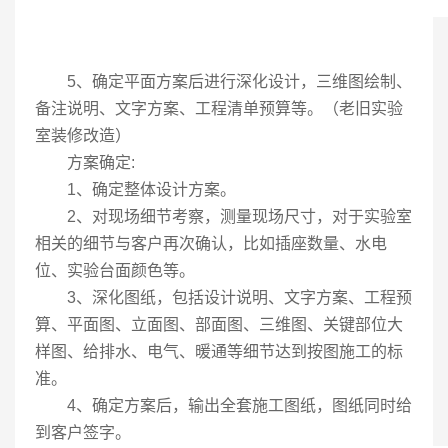
5、确定平面方案后进行深化设计，三维图绘制、
备注说明、文字方案、工程清单预算等。（老旧实验
室装修改造）
方案确定:
1、确定整体设计方案。
2、对现场细节考察，测量现场尺寸，对于实验室
相关的细节与客户再次确认，比如插座数量、水电
位、实验台面颜色等。
3、深化图纸，包括设计说明、文字方案、工程预
算、平面图、立面图、部面图、三维图、关键部位大
样图、给排水、电气、暖通等细节达到按图施工的标
准。
4、确定方案后，输出全套施工图纸，图纸同时给
到客户签字。