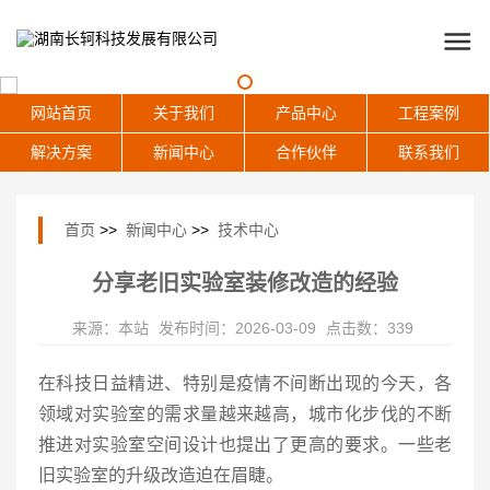
网站首页
关于我们
产品中心
工程案例
解决方案
新闻中心
合作伙伴
联系我们
首页
>>
新闻中心
>>
技术中心
分享老旧实验室装修改造的经验
来源：本站
发布时间：2026-03-09
点击数：339
在科技日益精进、特别是疫情不间断出现的今天，各
领域对实验室的需求量越来越高，城市化步伐的不断
推进对实验室空间设计也提出了更高的要求。一些老
旧实验室的升级改造迫在眉睫。