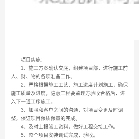
项目实施:
1、施工方案确认交底，组建项目部，进行施工前
人、财、物的各项准备工作。
2、严格根据施工工艺、施工进度计划施工，确保
施工质量及进度，隐蔽工程要监理方验收合格后，进
入下一道工序施工。
3、加强和客户之间的沟通，对项目变更及时调
整，保证项目保质保量的完成。
4、及时上报竣工资料，做好工程交接工作。
5、整个项目安装调试完成，验收。