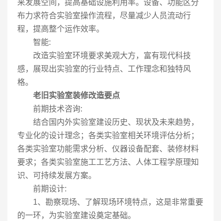
来发展空间，提高基础设施利用率。设备、功能区分
布力求符合实验室操作流程，尽量减少人员流动行
程，提高整个运作效率。
智能:
改造实验室环境要求美观大方，富有现代科技
感，展现出实验室的行业特点、工作理念和独特风
格。
老旧实验室装修改造要点
前期技术咨询:
结合国内外实验室建设历史、现状及未来趋势，
专业化的设计理念；各类实验室相关环境评估分析；
各类实验室功能需求分析、仪器设备配套、装修材料
要求；各类实验室施工工艺方法、人体工程学原理知
识、可持续发展方案。
前期设计:
1、勘察现场、了解现场环境特点，这是非常重要
的一环，为实验室建设奠定基础。