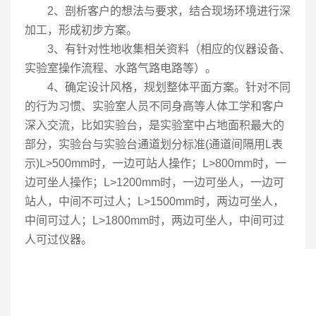
2、剖析客户的想法与要求，结合现场环境进行深
加工，形成初步方案。
3、有针对性地收集相关资料（相应的仪器设备、
实验室操作流程、水路气路电路等）。
4、确定设计风格，规划整体平面方案。针对不同
的行为习惯、实验室人员不同身高等人体工学和客户
深入交流，比如实验台，是实验室中占地面积最大的
部分，实验台与实验台通道划分标准(通道间隔用L表
示)L>500mm时，一边可站人操作；L>800mm时，一
边可坐人操作；L>1200mm时，一边可坐人，一边可
站人，中间不可过人；L>1500mm时，两边可坐人，
中间可过人；L>1800mm时，两边可坐人，中间可过
人可过仪器。